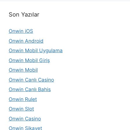
Son Yazılar
Onwin iOS
Onwin Android
Onwin Mobil Uygulama
Onwin Mobil Giriş
Onwin Mobil
Onwin Canlı Casino
Onwin Canlı Bahis
Onwin Rulet
Onwin Slot
Onwin Casino
Onwin Şikayet