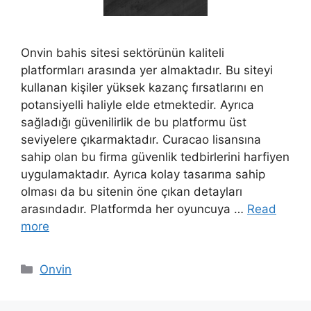
Onvin bahis sitesi sektörünün kaliteli
platformları arasında yer almaktadır. Bu siteyi
kullanan kişiler yüksek kazanç fırsatlarını en
potansiyelli haliyle elde etmektedir. Ayrıca
sağladığı güvenilirlik de bu platformu üst
seviyelere çıkarmaktadır. Curacao lisansına
sahip olan bu firma güvenlik tedbirlerini harfiyen
uygulamaktadır. Ayrıca kolay tasarıma sahip
olması da bu sitenin öne çıkan detayları
arasındadır. Platformda her oyuncuya …
Read
more
Kategoriler
Onvin