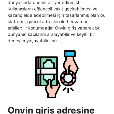
dünyasında önemli bir yer edinmiştir.
Kullanıcıların eğlenceli vakit geçirebilmesi ve
kazanç elde edebilmesi için tasarlanmış olan bu
platform, güncel adresleri ile her zaman
erişilebilir konumdadır. Onvin giriş yaparak bu
dünyanın kapılarını aralayabilir ve keyifli bir
deneyim yaşayabilirsiniz.
Onvin giriş adresine