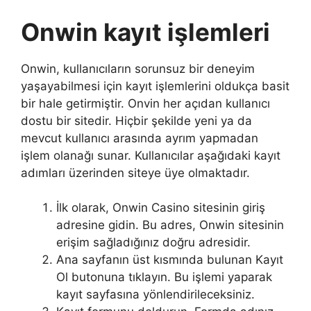
Onwin kayıt işlemleri
Onwin, kullanıcıların sorunsuz bir deneyim
yaşayabilmesi için kayıt işlemlerini oldukça basit
bir hale getirmiştir. Onvin her açıdan kullanıcı
dostu bir sitedir. Hiçbir şekilde yeni ya da
mevcut kullanıcı arasında ayrım yapmadan
işlem olanağı sunar. Kullanıcılar aşağıdaki kayıt
adımları üzerinden siteye üye olmaktadır.
İlk olarak, Onwin Casino sitesinin giriş
adresine gidin. Bu adres, Onwin sitesinin
erişim sağladığınız doğru adresidir.
Ana sayfanın üst kısmında bulunan Kayıt
Ol butonuna tıklayın. Bu işlemi yaparak
kayıt sayfasına yönlendirileceksiniz.