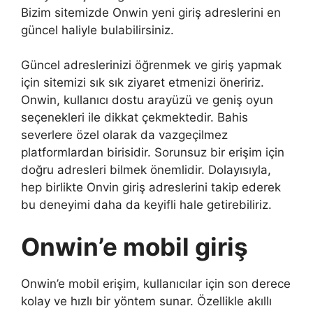
Bizim sitemizde Onwin yeni giriş adreslerini en
güncel haliyle bulabilirsiniz.
Güncel adreslerinizi öğrenmek ve giriş yapmak
için sitemizi sık sık ziyaret etmenizi öneririz.
Onwin, kullanıcı dostu arayüzü ve geniş oyun
seçenekleri ile dikkat çekmektedir. Bahis
severlere özel olarak da vazgeçilmez
platformlardan birisidir. Sorunsuz bir erişim için
doğru adresleri bilmek önemlidir. Dolayısıyla,
hep birlikte Onvin giriş adreslerini takip ederek
bu deneyimi daha da keyifli hale getirebiliriz.
Onwin’e mobil giriş
Onwin’e mobil erişim, kullanıcılar için son derece
kolay ve hızlı bir yöntem sunar. Özellikle akıllı