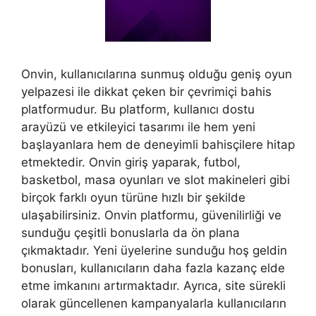
Onvin, kullanıcılarına sunmuş olduğu geniş oyun
yelpazesi ile dikkat çeken bir çevrimiçi bahis
platformudur. Bu platform, kullanıcı dostu
arayüzü ve etkileyici tasarımı ile hem yeni
başlayanlara hem de deneyimli bahisçilere hitap
etmektedir. Onvin giriş yaparak, futbol,
basketbol, masa oyunları ve slot makineleri gibi
birçok farklı oyun türüne hızlı bir şekilde
ulaşabilirsiniz. Onvin platformu, güvenilirliği ve
sunduğu çeşitli bonuslarla da ön plana
çıkmaktadır. Yeni üyelerine sunduğu hoş geldin
bonusları, kullanıcıların daha fazla kazanç elde
etme imkanını artırmaktadır. Ayrıca, site sürekli
olarak güncellenen kampanyalarla kullanıcıların