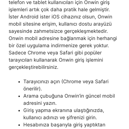
telefon ve tablet kullanıcıları için Onwin giriş
işlemleri artık çok daha pratik hale gelmiştir.
İster Android ister iOS cihazınız olsun, Onwin
mobil sitesine erişim, kullanıcı dostu arayüzü
sayesinde zahmetsizce gerçekleşmektedir.
Onwin mobil adresine bağlanmak için herhangi
bir özel uygulama indirmenize gerek yoktur.
Sadece Chrome veya Safari gibi popüler
tarayıcıları kullanarak Onwin giriş işlemini
gerçekleştirebilirsiniz.
Tarayıcınızı açın (Chrome veya Safari
önerilir).
Arama çubuğuna Onwin’in güncel mobil
adresini yazın.
Giriş yapma ekranına ulaştığınızda,
kullanıcı adınızı ve şifrenizi girin.
Hesabınıza başarıyla giriş yaptıktan