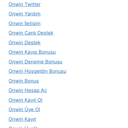
Onwin Twitter
Onwin Yardım
Onwin İletişim
Onwin Canlı Destek
Onwin Destek
Onwin Kayıp Bonusu
Onwin Deneme Bonusu
Onwin Hoşgeldin Bonusu
Onwin Bonus
Onwin Hesap Aç
Onwin Kayıt Ol
Onwin Üye Ol
Onwin Kayıt