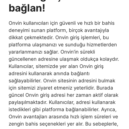
bağlan!
Onvin kullanıcıları için güvenli ve hızlı bir bahis
deneyimi sunan platform, birçok avantajıyla
dikkat çekmektedir. Onvin giriş işlemleri, bu
platforma ulaşmanızı ve sunduğu hizmetlerden
yararlanmanızı sağlar. Onvin’in sürekli
güncellenen adresine ulaşmak oldukça kolaydır.
Kullanıcılar, sitemizde yer alan Onvin giriş
adresini kullanarak anında bağlantı
sağlayabilirler. Onvin sitesinin adresini bulmak
için sitemizi ziyaret etmeniz yeterlidir. Burada
güncel Onvin giriş adresi her zaman aktif olarak
paylaşılmaktadır. Kullanıcılar, adresi kullanarak
istedikleri gibi platforma bağlanabilirler. Ayrıca,
Onvin avantajları arasında hızlı işlem süreleri ve
zengin bahis seçenekleri yer alır. Bu sebeplerle,