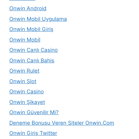
Onwin Android
Onwin Mobil Uygulama
Onwin Mobil Giriş
Onwin Mobil
Onwin Canlı Casino
Onwin Canlı Bahis
Onwin Rulet
Onwin Slot
Onwin Casino
Onwin Şikayet
Onwin Güvenilir Mi?
Deneme Bonusu Veren Siteler Onwin.Com
Onwin Giriş Twitter