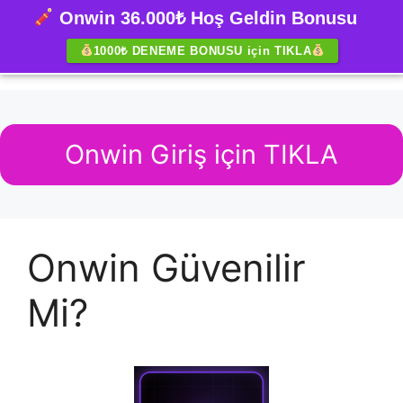
İçeriğe
Onwin 36.000₺ Hoş Geldin Bonusu
atla
1000₺ DENEME BONUSU için TIKLA
Menu
Onwin Giriş için TIKLA
Onwin Güvenilir
Mi?