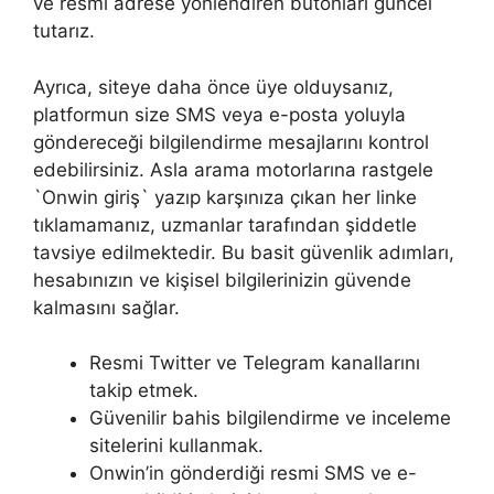
ve resmi adrese yönlendiren butonları güncel
tutarız.
Ayrıca, siteye daha önce üye olduysanız,
platformun size SMS veya e-posta yoluyla
göndereceği bilgilendirme mesajlarını kontrol
edebilirsiniz. Asla arama motorlarına rastgele
`Onwin giriş` yazıp karşınıza çıkan her linke
tıklamamanız, uzmanlar tarafından şiddetle
tavsiye edilmektedir. Bu basit güvenlik adımları,
hesabınızın ve kişisel bilgilerinizin güvende
kalmasını sağlar.
Resmi Twitter ve Telegram kanallarını
takip etmek.
Güvenilir bahis bilgilendirme ve inceleme
sitelerini kullanmak.
Onwin’in gönderdiği resmi SMS ve e-