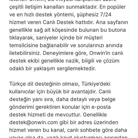
çeşitli iletişim kanalları sunmaktadır. En popüler
ve en hızlı destek yöntemi, şüphesiz 7/24
hizmet veren Canlı Destek hattıdır. Ana sayfanın
genellikle sağ alt köşesinde bulunan bu butona
tıklayarak, saniyeler içinde bir müşteri
temsilcisine bağlanabilir ve sorularınızı anında
iletebilirsiniz. Deneyimlere göre, Onwin’in canlı
destek ekibi genellikle nazik, bilgili ve çözüm
odaklı bir yaklaşım sergilemektedir.
Türkçe dil desteğinin olması, Türkiye’deki
kullanıcılar için büyük bir avantajdır. Canlı
desteğin yanı sıra, daha detaylı veya belge
gönderimi gerektiren konular için e-posta
destek hizmeti de mevcuttur. Genellikle
destek@onwin.com
gibi bir adres üzerinden
hizmet veren bu kanal, canlı sohbete göre daha
yavaş olsa da, yazılı kayıt oluşturması açısından