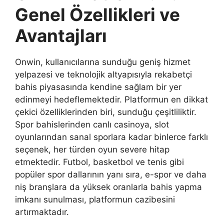
Genel Özellikleri ve
Avantajları
Onwin, kullanıcılarına sunduğu geniş hizmet
yelpazesi ve teknolojik altyapısıyla rekabetçi
bahis piyasasında kendine sağlam bir yer
edinmeyi hedeflemektedir. Platformun en dikkat
çekici özelliklerinden biri, sunduğu çeşitliliktir.
Spor bahislerinden canlı casinoya, slot
oyunlarından sanal sporlara kadar binlerce farklı
seçenek, her türden oyun severe hitap
etmektedir. Futbol, basketbol ve tenis gibi
popüler spor dallarının yanı sıra, e-spor ve daha
niş branşlara da yüksek oranlarla bahis yapma
imkanı sunulması, platformun cazibesini
artırmaktadır.