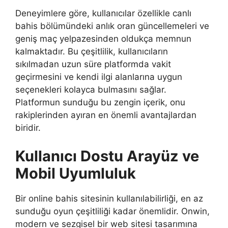
Deneyimlere göre, kullanıcılar özellikle canlı
bahis bölümündeki anlık oran güncellemeleri ve
geniş maç yelpazesinden oldukça memnun
kalmaktadır. Bu çeşitlilik, kullanıcıların
sıkılmadan uzun süre platformda vakit
geçirmesini ve kendi ilgi alanlarına uygun
seçenekleri kolayca bulmasını sağlar.
Platformun sunduğu bu zengin içerik, onu
rakiplerinden ayıran en önemli avantajlardan
biridir.
Kullanıcı Dostu Arayüz ve
Mobil Uyumluluk
Bir online bahis sitesinin kullanılabilirliği, en az
sunduğu oyun çeşitliliği kadar önemlidir. Onwin,
modern ve sezgisel bir web sitesi tasarımına