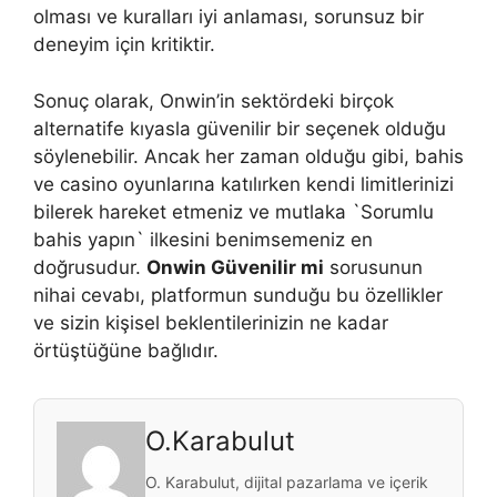
olması ve kuralları iyi anlaması, sorunsuz bir
deneyim için kritiktir.
Sonuç olarak, Onwin’in sektördeki birçok
alternatife kıyasla güvenilir bir seçenek olduğu
söylenebilir. Ancak her zaman olduğu gibi, bahis
ve casino oyunlarına katılırken kendi limitlerinizi
bilerek hareket etmeniz ve mutlaka `Sorumlu
bahis yapın` ilkesini benimsemeniz en
doğrusudur.
Onwin Güvenilir mi
sorusunun
nihai cevabı, platformun sunduğu bu özellikler
ve sizin kişisel beklentilerinizin ne kadar
örtüştüğüne bağlıdır.
O.Karabulut
O. Karabulut, dijital pazarlama ve içerik