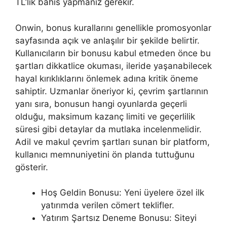
TL’lik bahis yapmanız gerekir.
Onwin, bonus kurallarını genellikle promosyonlar
sayfasında açık ve anlaşılır bir şekilde belirtir.
Kullanıcıların bir bonusu kabul etmeden önce bu
şartları dikkatlice okuması, ileride yaşanabilecek
hayal kırıklıklarını önlemek adına kritik öneme
sahiptir. Uzmanlar öneriyor ki, çevrim şartlarının
yanı sıra, bonusun hangi oyunlarda geçerli
olduğu, maksimum kazanç limiti ve geçerlilik
süresi gibi detaylar da mutlaka incelenmelidir.
Adil ve makul çevrim şartları sunan bir platform,
kullanıcı memnuniyetini ön planda tuttuğunu
gösterir.
Hoş Geldin Bonusu: Yeni üyelere özel ilk
yatırımda verilen cömert teklifler.
Yatırım Şartsız Deneme Bonusu: Siteyi