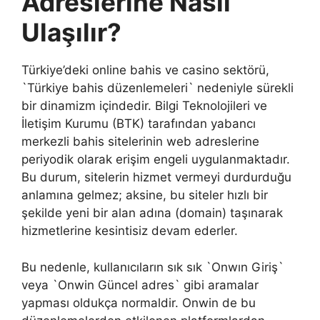
Adreslerine Nasıl
Ulaşılır?
Türkiye’deki online bahis ve casino sektörü,
`Türkiye bahis düzenlemeleri` nedeniyle sürekli
bir dinamizm içindedir. Bilgi Teknolojileri ve
İletişim Kurumu (BTK) tarafından yabancı
merkezli bahis sitelerinin web adreslerine
periyodik olarak erişim engeli uygulanmaktadır.
Bu durum, sitelerin hizmet vermeyi durdurduğu
anlamına gelmez; aksine, bu siteler hızlı bir
şekilde yeni bir alan adına (domain) taşınarak
hizmetlerine kesintisiz devam ederler.
Bu nedenle, kullanıcıların sık sık `Onwın Giriş`
veya `Onwin Güncel adres` gibi aramalar
yapması oldukça normaldir. Onwin de bu