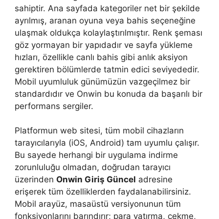
sahiptir. Ana sayfada kategoriler net bir şekilde
ayrılmış, aranan oyuna veya bahis seçeneğine
ulaşmak oldukça kolaylaştırılmıştır. Renk şeması
göz yormayan bir yapıdadır ve sayfa yükleme
hızları, özellikle canlı bahis gibi anlık aksiyon
gerektiren bölümlerde tatmin edici seviyededir.
Mobil uyumluluk günümüzün vazgeçilmez bir
standardıdır ve Onwin bu konuda da başarılı bir
performans sergiler.
Platformun web sitesi, tüm mobil cihazların
tarayıcılarıyla (iOS, Android) tam uyumlu çalışır.
Bu sayede herhangi bir uygulama indirme
zorunluluğu olmadan, doğrudan tarayıcı
üzerinden
Onwin Giriş Güncel
adresine
erişerek tüm özelliklerden faydalanabilirsiniz.
Mobil arayüz, masaüstü versiyonunun tüm
fonksiyonlarını barındırır; para yatırma, çekme,