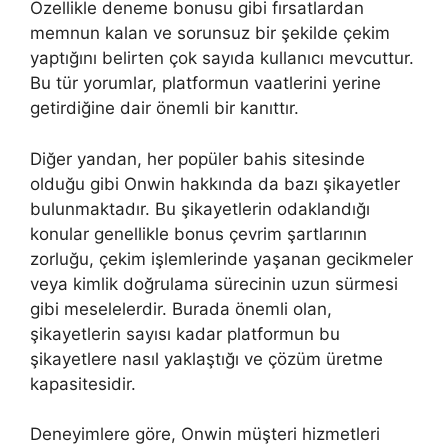
Özellikle deneme bonusu gibi fırsatlardan
memnun kalan ve sorunsuz bir şekilde çekim
yaptığını belirten çok sayıda kullanıcı mevcuttur.
Bu tür yorumlar, platformun vaatlerini yerine
getirdiğine dair önemli bir kanıttır.
Diğer yandan, her popüler bahis sitesinde
olduğu gibi Onwin hakkında da bazı şikayetler
bulunmaktadır. Bu şikayetlerin odaklandığı
konular genellikle bonus çevrim şartlarının
zorluğu, çekim işlemlerinde yaşanan gecikmeler
veya kimlik doğrulama sürecinin uzun sürmesi
gibi meselelerdir. Burada önemli olan,
şikayetlerin sayısı kadar platformun bu
şikayetlere nasıl yaklaştığı ve çözüm üretme
kapasitesidir.
Deneyimlere göre, Onwin müşteri hizmetleri