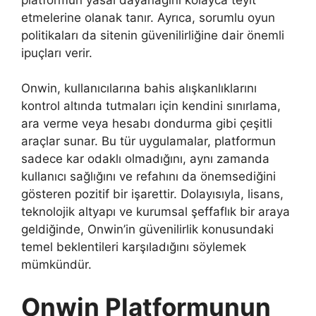
etmelerine olanak tanır. Ayrıca, sorumlu oyun
politikaları da sitenin güvenilirliğine dair önemli
ipuçları verir.
Onwin, kullanıcılarına bahis alışkanlıklarını
kontrol altında tutmaları için kendini sınırlama,
ara verme veya hesabı dondurma gibi çeşitli
araçlar sunar. Bu tür uygulamalar, platformun
sadece kar odaklı olmadığını, aynı zamanda
kullanıcı sağlığını ve refahını da önemsediğini
gösteren pozitif bir işarettir. Dolayısıyla, lisans,
teknolojik altyapı ve kurumsal şeffaflık bir araya
geldiğinde, Onwin’in güvenilirlik konusundaki
temel beklentileri karşıladığını söylemek
mümkündür.
Onwin Platformunun