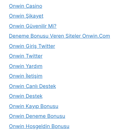
Onwin Casino
Onwin Şikayet
Onwin Güvenilir Mi?
Deneme Bonusu Veren Siteler Onwin.Com
Onwin Giriş Twitter
Onwin Twitter
Onwin Yardım
Onwin İletişim
Onwin Canlı Destek
Onwin Destek
Onwin Kayıp Bonusu
Onwin Deneme Bonusu
Onwin Hoşgeldin Bonusu