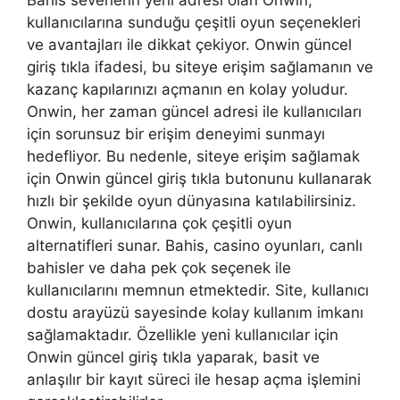
kullanıcılarına sunduğu çeşitli oyun seçenekleri
ve avantajları ile dikkat çekiyor. Onwin güncel
giriş tıkla ifadesi, bu siteye erişim sağlamanın ve
kazanç kapılarınızı açmanın en kolay yoludur.
Onwin, her zaman güncel adresi ile kullanıcıları
için sorunsuz bir erişim deneyimi sunmayı
hedefliyor. Bu nedenle, siteye erişim sağlamak
için Onwin güncel giriş tıkla butonunu kullanarak
hızlı bir şekilde oyun dünyasına katılabilirsiniz.
Onwin, kullanıcılarına çok çeşitli oyun
alternatifleri sunar. Bahis, casino oyunları, canlı
bahisler ve daha pek çok seçenek ile
kullanıcılarını memnun etmektedir. Site, kullanıcı
dostu arayüzü sayesinde kolay kullanım imkanı
sağlamaktadır. Özellikle yeni kullanıcılar için
Onwin güncel giriş tıkla yaparak, basit ve
anlaşılır bir kayıt süreci ile hesap açma işlemini