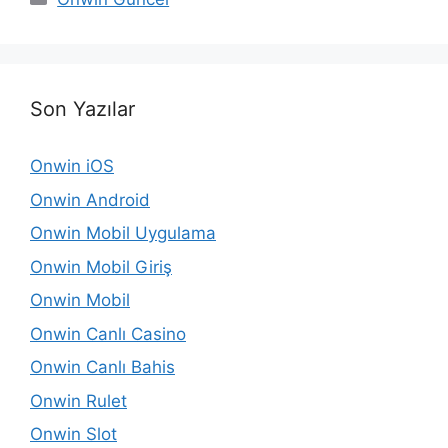
Son Yazılar
Onwin iOS
Onwin Android
Onwin Mobil Uygulama
Onwin Mobil Giriş
Onwin Mobil
Onwin Canlı Casino
Onwin Canlı Bahis
Onwin Rulet
Onwin Slot