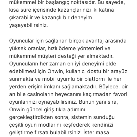
mükemmel bir başlangıç noktasıdır. Bu sayede,
kısa süre içerisinde kazançlarınızı iki katına
çıkarabilir ve kazançlı bir deneyim
yaşayabilirsiniz.
Oyuncular için sağlanan birçok avantaj arasında
yüksek oranlar, hızlı ödeme yöntemleri ve
mükemmel müşteri desteği yer almaktadır.
Oyuncuların her zaman en iyi deneyimi elde
edebilmesi için Onwin, kullanıcı dostu bir arayüz
sunmakta ve mobil uyumlu bir platform ile her
yerden erişim imkanı sağlamaktadır. Böylece, bir
an bile casinoların heyecanını kaçırmadan favori
oyunlarınızı oynayabilirsiniz. Bunun yanı sıra,
Onwin güncel giriş tıkla adımını
gerçekleştirdikten sonra, sistemin sunduğu
çeşitli oyun modlarını keşfederek kendinizi
geliştirme fırsatı bulabilirsiniz. İster masa