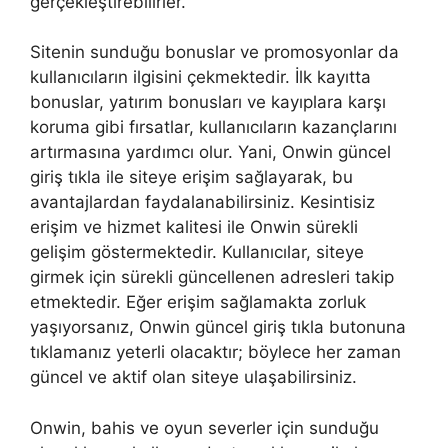
gerçekleştirebilirler.
Sitenin sunduğu bonuslar ve promosyonlar da
kullanıcıların ilgisini çekmektedir. İlk kayıtta
bonuslar, yatırım bonusları ve kayıplara karşı
koruma gibi fırsatlar, kullanıcıların kazançlarını
artırmasına yardımcı olur. Yani, Onwin güncel
giriş tıkla ile siteye erişim sağlayarak, bu
avantajlardan faydalanabilirsiniz. Kesintisiz
erişim ve hizmet kalitesi ile Onwin sürekli
gelişim göstermektedir. Kullanıcılar, siteye
girmek için sürekli güncellenen adresleri takip
etmektedir. Eğer erişim sağlamakta zorluk
yaşıyorsanız, Onwin güncel giriş tıkla butonuna
tıklamanız yeterli olacaktır; böylece her zaman
güncel ve aktif olan siteye ulaşabilirsiniz.
Onwin, bahis ve oyun severler için sunduğu