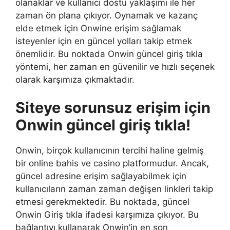
olanaklar ve kullanıcı dostu yaklaşımı ile her
zaman ön plana çıkıyor. Oynamak ve kazanç
elde etmek için Onwine erişim sağlamak
isteyenler için en güncel yolları takip etmek
önemlidir. Bu noktada Onwin güncel giriş tıkla
yöntemi, her zaman en güvenilir ve hızlı seçenek
olarak karşımıza çıkmaktadır.
Siteye sorunsuz erişim için
Onwin güncel giriş tıkla!
Onwin, birçok kullanıcının tercihi haline gelmiş
bir online bahis ve casino platformudur. Ancak,
güncel adresine erişim sağlayabilmek için
kullanıcıların zaman zaman değişen linkleri takip
etmesi gerekmektedir. Bu noktada, güncel
Onwin Giriş tıkla ifadesi karşımıza çıkıyor. Bu
bağlantıyı kullanarak Onwin’in en son