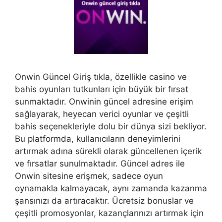
Onwin Güncel Giriş tıkla, özellikle casino ve
bahis oyunları tutkunları için büyük bir fırsat
sunmaktadır. Onwinin güncel adresine erişim
sağlayarak, heyecan verici oyunlar ve çeşitli
bahis seçenekleriyle dolu bir dünya sizi bekliyor.
Bu platformda, kullanıcıların deneyimlerini
artırmak adına sürekli olarak güncellenen içerik
ve fırsatlar sunulmaktadır. Güncel adres ile
Onwin sitesine erişmek, sadece oyun
oynamakla kalmayacak, aynı zamanda kazanma
şansınızı da artıracaktır. Ücretsiz bonuslar ve
çeşitli promosyonlar, kazançlarınızı artırmak için