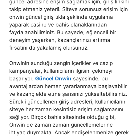
güncel adresine erişim sağlamak için, giriş linkini
takip etmeniz yeterli. Siteye sorunsuz erişim için
onwin güncel giriş tıkla şeklinde uygulama
yaparak casino ve bahis olanaklarından
faydalanabilirsiniz. Bu sayede, eğlenceli bir
deneyim yaşarken, kazançlarınızı artırma
fırsatını da yakalamış olursunuz.
Onwinin sunduğu zengin içerikler ve cazip
kampanyalar, kullanıcıların ilgisini çekmeyi
başarıyor.
Güncel Onwin
sayesinde, bu
avantajlardan hemen yararlanmaya başlayabilir
ve kazanç elde etme şansınızı yükseltebilirsiniz.
Sürekli güncellenen giriş adresleri, kullanıcıların
siteye her zaman kesintisiz erişim sağlamasını
sağlıyor. Birçok bahis sitesinde olduğu gibi,
Onwin de zaman zaman güncellemelerine
ihtiyaç duymakta. Ancak endişelenmenize gerek