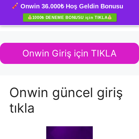
İçeriğe
Onwin 36.000₺ Hoş Geldin Bonusu
atla
1000₺ DENEME BONUSU için TIKLA
Menu
Onwin Giriş için TIKLA
Onwin güncel giriş
tıkla