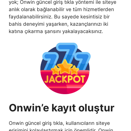
yok; Onwin güncel giriş tıkla yöntemi ile siteye
anlık olarak bağlanabilir ve tüm hizmetlerden
faydalanabilirsiniz. Bu sayede kesintisiz bir
bahis deneyimi yaşarken, kazançlarınızı iki
katına çıkarma şansını yakalayacaksınız.
Onwin’e kayıt ol
uştur
Onwin güncel giriş tıkla, kullanıcıların siteye
erişimini kolaylaştırmak için önemlidir. Onwin,