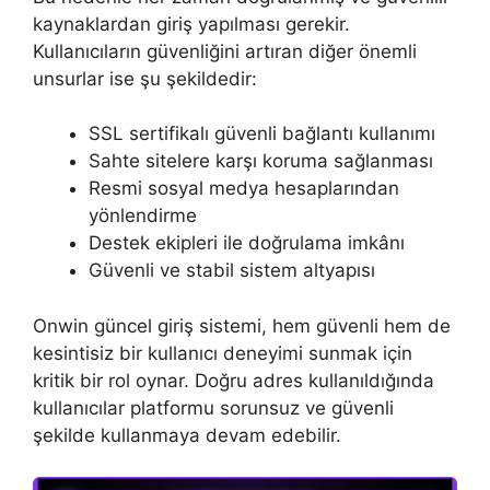
kaynaklardan giriş yapılması gerekir.
Kullanıcıların güvenliğini artıran diğer önemli
unsurlar ise şu şekildedir:
SSL sertifikalı güvenli bağlantı kullanımı
Sahte sitelere karşı koruma sağlanması
Resmi sosyal medya hesaplarından
yönlendirme
Destek ekipleri ile doğrulama imkânı
Güvenli ve stabil sistem altyapısı
Onwin güncel giriş sistemi, hem güvenli hem de
kesintisiz bir kullanıcı deneyimi sunmak için
kritik bir rol oynar. Doğru adres kullanıldığında
kullanıcılar platformu sorunsuz ve güvenli
şekilde kullanmaya devam edebilir.