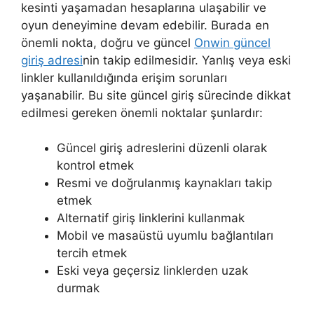
kesinti yaşamadan hesaplarına ulaşabilir ve
oyun deneyimine devam edebilir. Burada en
önemli nokta, doğru ve güncel
Onwin güncel
giriş adresi
nin takip edilmesidir. Yanlış veya eski
linkler kullanıldığında erişim sorunları
yaşanabilir. Bu site güncel giriş sürecinde dikkat
edilmesi gereken önemli noktalar şunlardır:
Güncel giriş adreslerini düzenli olarak
kontrol etmek
Resmi ve doğrulanmış kaynakları takip
etmek
Alternatif giriş linklerini kullanmak
Mobil ve masaüstü uyumlu bağlantıları
tercih etmek
Eski veya geçersiz linklerden uzak
durmak