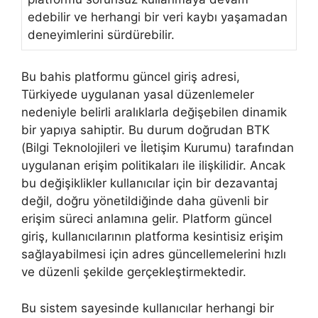
edebilir ve herhangi bir veri kaybı yaşamadan
deneyimlerini sürdürebilir.
Bu bahis platformu güncel giriş adresi,
Türkiyede uygulanan yasal düzenlemeler
nedeniyle belirli aralıklarla değişebilen dinamik
bir yapıya sahiptir. Bu durum doğrudan BTK
(Bilgi Teknolojileri ve İletişim Kurumu) tarafından
uygulanan erişim politikaları ile ilişkilidir. Ancak
bu değişiklikler kullanıcılar için bir dezavantaj
değil, doğru yönetildiğinde daha güvenli bir
erişim süreci anlamına gelir. Platform güncel
giriş, kullanıcılarının platforma kesintisiz erişim
sağlayabilmesi için adres güncellemelerini hızlı
ve düzenli şekilde gerçekleştirmektedir.
Bu sistem sayesinde kullanıcılar herhangi bir