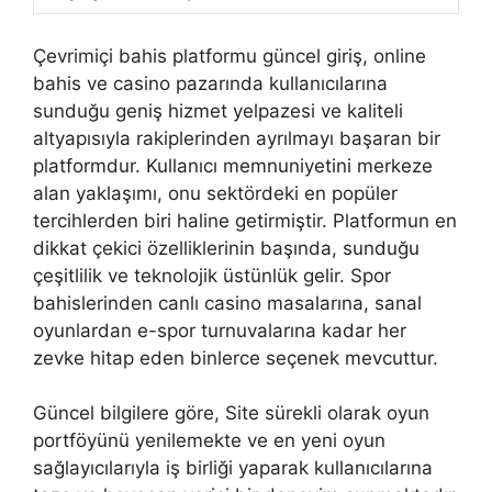
Çevrimiçi bahis platformu güncel giriş, online
bahis ve casino pazarında kullanıcılarına
sunduğu geniş hizmet yelpazesi ve kaliteli
altyapısıyla rakiplerinden ayrılmayı başaran bir
platformdur. Kullanıcı memnuniyetini merkeze
alan yaklaşımı, onu sektördeki en popüler
tercihlerden biri haline getirmiştir. Platformun en
dikkat çekici özelliklerinin başında, sunduğu
çeşitlilik ve teknolojik üstünlük gelir. Spor
bahislerinden canlı casino masalarına, sanal
oyunlardan e-spor turnuvalarına kadar her
zevke hitap eden binlerce seçenek mevcuttur.
Güncel bilgilere göre, Site sürekli olarak oyun
portföyünü yenilemekte ve en yeni oyun
sağlayıcılarıyla iş birliği yaparak kullanıcılarına