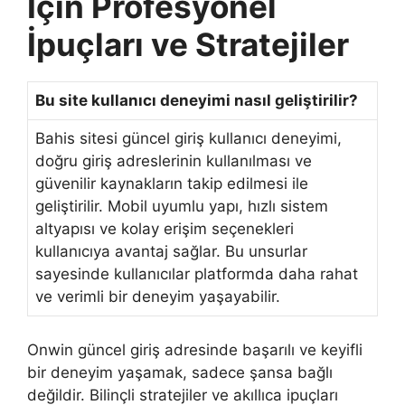
İçin Profesyonel
İpuçları ve Stratejiler
Bu site kullanıcı deneyimi nasıl geliştirilir?
Bahis sitesi güncel giriş kullanıcı deneyimi,
doğru giriş adreslerinin kullanılması ve
güvenilir kaynakların takip edilmesi ile
geliştirilir. Mobil uyumlu yapı, hızlı sistem
altyapısı ve kolay erişim seçenekleri
kullanıcıya avantaj sağlar. Bu unsurlar
sayesinde kullanıcılar platformda daha rahat
ve verimli bir deneyim yaşayabilir.
Onwin güncel giriş adresinde başarılı ve keyifli
bir deneyim yaşamak, sadece şansa bağlı
değildir. Bilinçli stratejiler ve akıllıca ipuçları