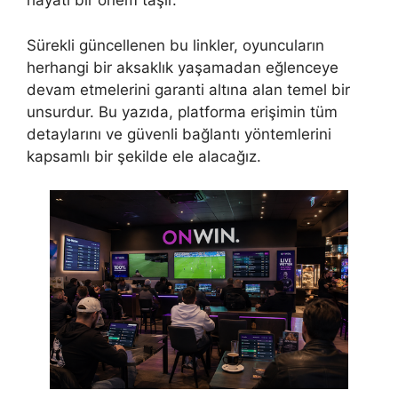
hayati bir önem taşır.
Sürekli güncellenen bu linkler, oyuncuların
herhangi bir aksaklık yaşamadan eğlenceye
devam etmelerini garanti altına alan temel bir
unsurdur. Bu yazıda, platforma erişimin tüm
detaylarını ve güvenli bağlantı yöntemlerini
kapsamlı bir şekilde ele alacağız.