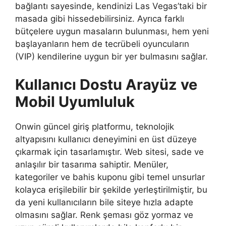
bağlantı sayesinde, kendinizi Las Vegas’taki bir
masada gibi hissedebilirsiniz. Ayrıca farklı
bütçelere uygun masaların bulunması, hem yeni
başlayanların hem de tecrübeli oyuncuların
(VIP) kendilerine uygun bir yer bulmasını sağlar.
Kullanıcı Dostu Arayüz ve
Mobil Uyumluluk
Onwin güncel giriş platformu, teknolojik
altyapısını kullanıcı deneyimini en üst düzeye
çıkarmak için tasarlamıştır. Web sitesi, sade ve
anlaşılır bir tasarıma sahiptir. Menüler,
kategoriler ve bahis kuponu gibi temel unsurlar
kolayca erişilebilir bir şekilde yerleştirilmiştir, bu
da yeni kullanıcıların bile siteye hızla adapte
olmasını sağlar. Renk şeması göz yormaz ve