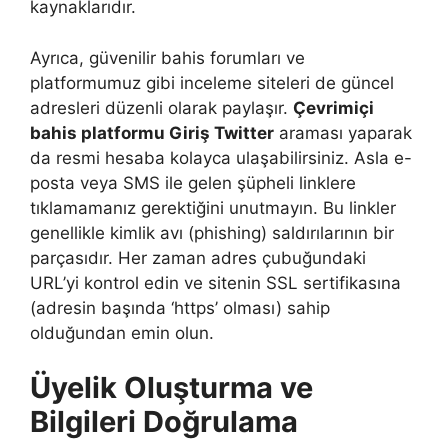
kaynaklarıdır.
Ayrıca, güvenilir bahis forumları ve
platformumuz gibi inceleme siteleri de güncel
adresleri düzenli olarak paylaşır.
Çevrimiçi
bahis platformu Giriş Twitter
araması yaparak
da resmi hesaba kolayca ulaşabilirsiniz. Asla e-
posta veya SMS ile gelen şüpheli linklere
tıklamamanız gerektiğini unutmayın. Bu linkler
genellikle kimlik avı (phishing) saldırılarının bir
parçasıdır. Her zaman adres çubuğundaki
URL’yi kontrol edin ve sitenin SSL sertifikasına
(adresin başında ‘https’ olması) sahip
olduğundan emin olun.
Üyelik Oluşturma ve
Bilgileri Doğrulama