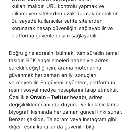
kullanılmalıdır. URL kontrolü yapmak ve
bilinmeyen sitelerden uzak durmak önemlidir.
Bu sayede kullanıcılar sahte sitelerden
korunarak hesap güvenliğini sağlayabilir ve
platforma güvenle erişim sağlayabilir.
Doğru giriş adresini bulmak, tüm sürecin temel
taşıdır. BTK engellemeleri nedeniyle adres
sürekli değiştiği için, arama motorlarına
güvenmek her zaman en iyi sonuçları
vermeyebilir. En güvenilir yöntem, platformun
resmi sosyal medya hesaplarını takip etmektir.
Özellikle
Onwin – Twitter
hesabı, adres
değişikliklerini anında duyurur ve kullanıcılarına
biyografi kısmında her zaman güncel linki sunar.
Benzer şekilde, Telegram veya Instagram gibi
diğer resmi kanallar da güvenilir bilgi