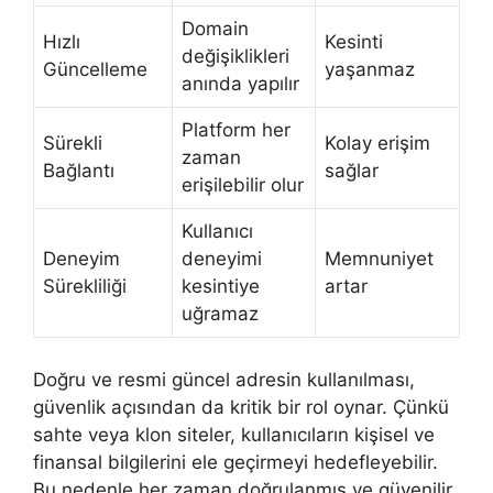
Domain
Hızlı
Kesinti
değişiklikleri
Güncelleme
yaşanmaz
anında yapılır
Platform her
Sürekli
Kolay erişim
zaman
Bağlantı
sağlar
erişilebilir olur
Kullanıcı
Deneyim
deneyimi
Memnuniyet
Sürekliliği
kesintiye
artar
uğramaz
Doğru ve resmi güncel adresin kullanılması,
güvenlik açısından da kritik bir rol oynar. Çünkü
sahte veya klon siteler, kullanıcıların kişisel ve
finansal bilgilerini ele geçirmeyi hedefleyebilir.
Bu nedenle her zaman doğrulanmış ve güvenilir